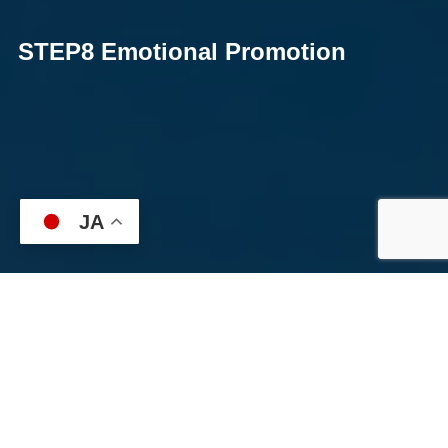
STEP8 Emotional Promotion
JA